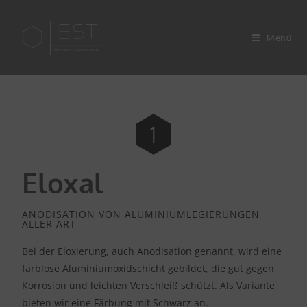
Menü
Eloxal
ANODISATION VON ALUMINIUMLEGIERUNGEN
ALLER ART
Bei der Eloxierung, auch Anodisation genannt, wird eine
farblose Aluminiumoxidschicht gebildet, die gut gegen
Korrosion und leichten Verschleiß schützt. Als Variante
bieten wir eine Färbung mit Schwarz an.