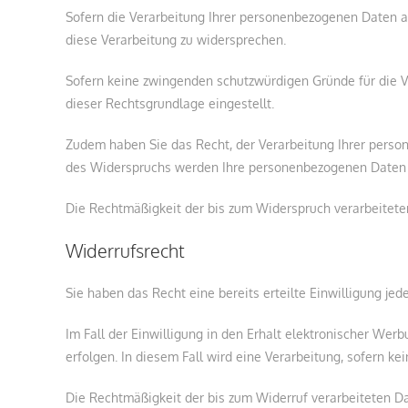
Sofern die Verarbeitung Ihrer personenbezogenen Daten a
diese Verarbeitung zu widersprechen.
Sofern keine zwingenden schutzwürdigen Gründe für die Ve
dieser Rechtsgrundlage eingestellt.
Zudem haben Sie das Recht, der Verarbeitung Ihrer pers
des Widerspruchs werden Ihre personenbezogenen Daten n
Die Rechtmäßigkeit der bis zum Widerspruch verarbeitete
Widerrufsrecht
Sie haben das Recht eine bereits erteilte Einwilligung jed
Im Fall der Einwilligung in den Erhalt elektronischer Wer
erfolgen. In diesem Fall wird eine Verarbeitung, sofern ke
Die Rechtmäßigkeit der bis zum Widerruf verarbeiteten Da