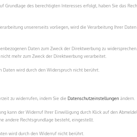
uf Grundlage des berechtigten Interesses erfolgt, haben Sie das Rec
rarbeitung unsererseits vorliegen, wird die Verarbeitung Ihrer Daten
onenbezogenen Daten zum Zweck der Direktwerbung zu widersprechen. 
icht mehr zum Zweck der Direktwerbung verarbeitet.
n Daten wird durch den Widerspruch nicht berührt.
erzeit zu widerrufen, indem Sie die
Datenschutzeinstellungen
ändern.
bung kann der Widerruf Ihrer Einwilligung durch Klick auf den Abmelde
ine andere Rechtsgrundlage besteht, eingestellt.
ten wird durch den Widerruf nicht berührt.