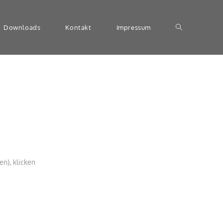
Downloads
Kontakt
Impressum
n), klicken