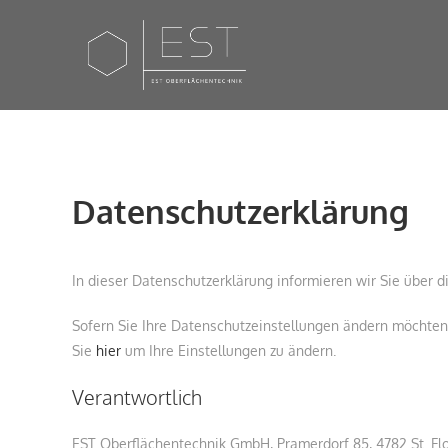
Datenschutzerklärung
In dieser Datenschutzerklärung informieren wir Sie über 
Sofern Sie Ihre Datenschutzeinstellungen ändern möchten (
Sie
hier
um Ihre Einstellungen zu ändern.
Verantwortlich
EST Oberflächentechnik GmbH, Pramerdorf 85, 4782 St. Flo