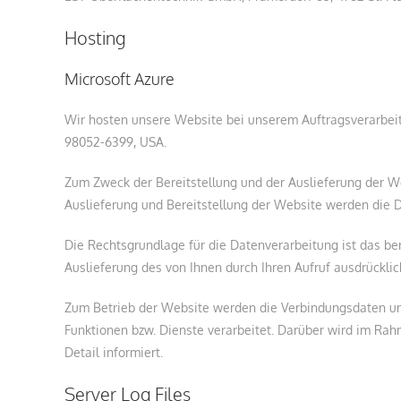
Hosting
Microsoft Azure
Wir hosten unsere Website bei unserem Auftragsverarbei
98052-6399, USA.
Zum Zweck der Bereitstellung und der Auslieferung der 
Auslieferung und Bereitstellung der Website werden die D
Die Rechtsgrundlage für die Datenverarbeitung ist das be
Auslieferung des von Ihnen durch Ihren Aufruf ausdrücklic
Zum Betrieb der Website werden die Verbindungsdaten u
Funktionen bzw. Dienste verarbeitet. Darüber wird im Ra
Detail informiert.
Server Log Files