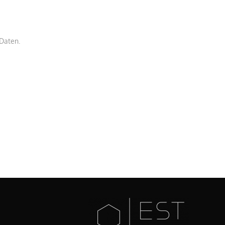
Daten.